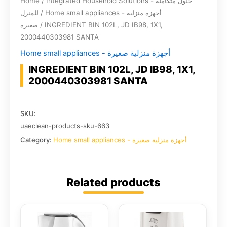
Home
/
Integrated Household Solutions - حلول متكاملة
للمنزل
/
Home small appliances - أجهزة منزلية
صغيرة
/ INGREDIENT BIN 102L, JD IB98, 1X1,
2000440303981 SANTA
Home small appliances - أجهزة منزلية صغيرة
INGREDIENT BIN 102L, JD IB98, 1X1,
2000440303981 SANTA
SKU:
uaeclean-products-sku-663
Category:
Home small appliances - أجهزة منزلية صغيرة
Related products