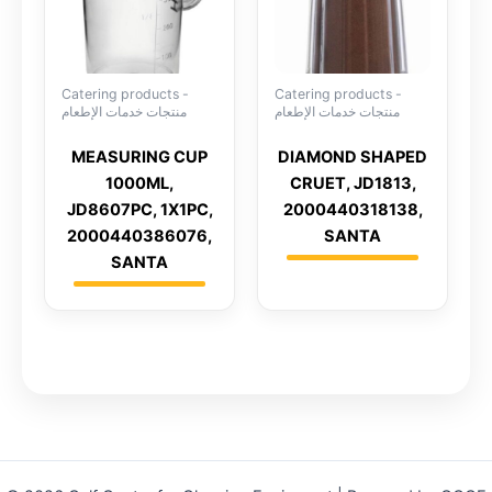
Catering products -
Catering products -
منتجات خدمات الإطعام
منتجات خدمات الإطعام
MEASURING CUP
DIAMOND SHAPED
1000ML,
CRUET, JD1813,
JD8607PC, 1X1PC,
2000440318138,
2000440386076,
SANTA
SANTA