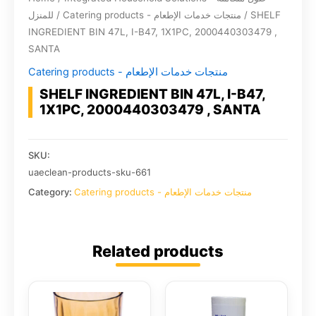
للمنزل
/
Catering products - منتجات خدمات الإطعام
/ SHELF
INGREDIENT BIN 47L, I-B47, 1X1PC, 2000440303479 ,
SANTA
Catering products - منتجات خدمات الإطعام
SHELF INGREDIENT BIN 47L, I-B47,
1X1PC, 2000440303479 , SANTA
SKU:
uaeclean-products-sku-661
Category:
Catering products - منتجات خدمات الإطعام
Related products