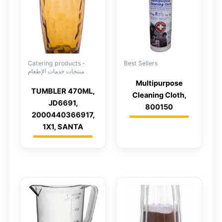
Catering products -
Best Sellers
منتجات خدمات الإطعام
Multipurpose
TUMBLER 470ML,
Cleaning Cloth,
JD6691,
800150
2000440366917,
1X1, SANTA