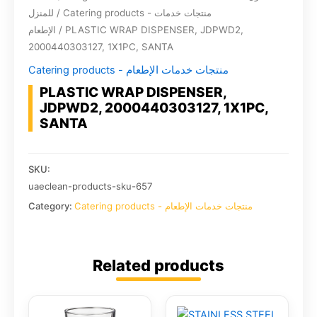
للمنزل
/
Catering products - منتجات خدمات
الإطعام
/ PLASTIC WRAP DISPENSER, JDPWD2,
2000440303127, 1X1PC, SANTA
Catering products - منتجات خدمات الإطعام
PLASTIC WRAP DISPENSER,
JDPWD2, 2000440303127, 1X1PC,
SANTA
SKU:
uaeclean-products-sku-657
Category:
Catering products - منتجات خدمات الإطعام
Related products